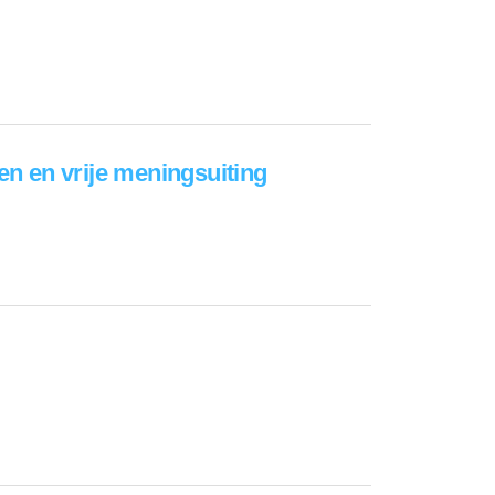
en en vrije meningsuiting