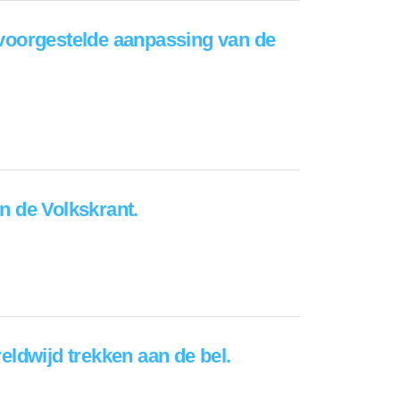
voorgestelde aanpassing van de
n de Volkskrant.
ldwijd trekken aan de bel.