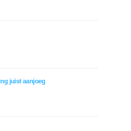
ng juist aanjoeg