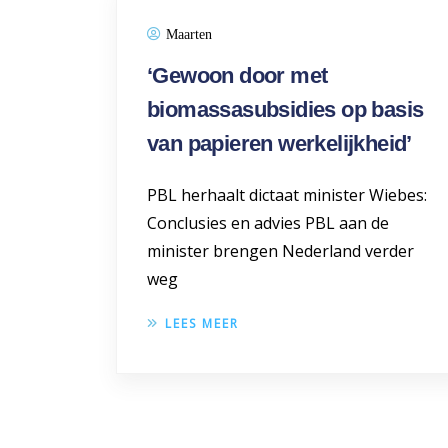
Maarten
‘Gewoon door met
biomassasubsidies op basis
van papieren werkelijkheid’
PBL herhaalt dictaat minister Wiebes:
Conclusies en advies PBL aan de
minister brengen Nederland verder
weg
LEES MEER