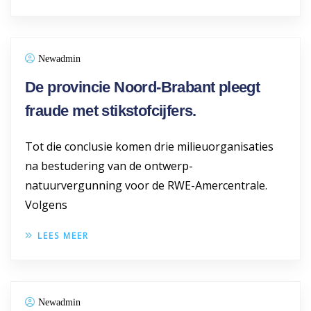
Newadmin
De provincie Noord-Brabant pleegt
fraude met stikstofcijfers.
Tot die conclusie komen drie milieuorganisaties
na bestudering van de ontwerp-
natuurvergunning voor de RWE-Amercentrale.
Volgens
LEES MEER
Newadmin