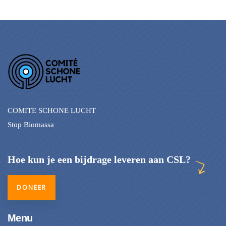
COMITE SCHONE LUCHT
Stop Biomassa
Hoe kun je een bijdrage leveren aan CSL?
DONEER
Menu