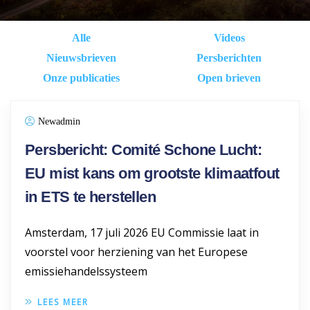
Alle
Videos
Nieuwsbrieven
Persberichten
Onze publicaties
Open brieven
Newadmin
Persbericht: Comité Schone Lucht:
EU mist kans om grootste klimaatfout
in ETS te herstellen
Amsterdam, 17 juli 2026 EU Commissie laat in
voorstel voor herziening van het Europese
emissiehandelssysteem
LEES MEER