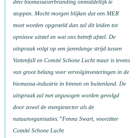
dmv biomassaverbranding onmiddellijk te
stoppen. Mocht morgen blijken dat een MER
moet worden opgesteld dan zal dit leiden tot
opnieuw uitstel en wat ons betreft afstel. De
uitspraak volgt op een jarenlange strijd tussen
Vattenfall en Comité Schone Lucht maar is tevens
van groot belang voor vervolginvesteringen in de
biomassa-industrie in binnen en buitenland. De
uitspraak zal met argusogen worden gevolgd
door zowel de energiesector als de
natuurorganisaties.”
Fenna Swart, voorzitter
Comité Schone Lucht