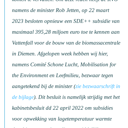
namens de minister Rob Jetten, op 22 maart
2023 besloten opnieuw een SDE++ subsidie van
maximaal 395,28 miljoen euro toe te kennen aan
Vattenfall voor de bouw van de biomassacentrale
in Diemen. Afgelopen week hebben wij hier,
namens Comité Schone Lucht, Mobilisation for
the Environment en Leefmilieu, bezwaar tegen
aangetekend bij de minister (
zie bezwaarschrift in
de bijlage
). Dit besluit is namelijk strijdig met het
kabinetsbesluit dd 22 april 2022 om subsidies
voor opwekking van lagetemperatuur warmte