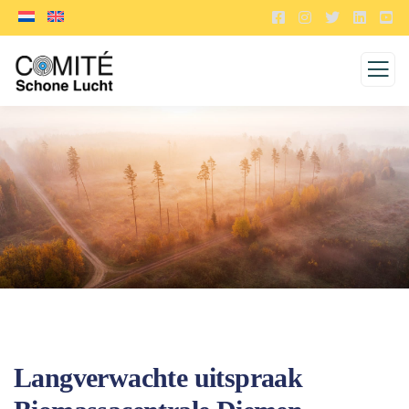
Langverwachte uitspraak