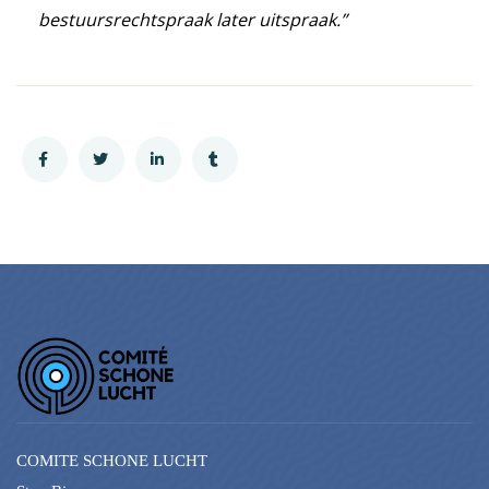
bestuursrechtspraak later uitspraak.”
COMITE SCHONE LUCHT