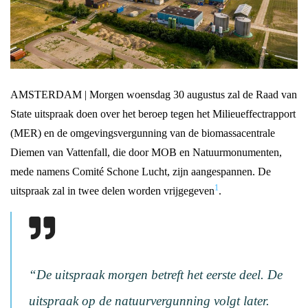
AMSTERDAM | Morgen woensdag 30 augustus zal de Raad van
State uitspraak doen over het beroep tegen het Milieueffectrapport
(MER) en de omgevingsvergunning van de biomassacentrale
Diemen van Vattenfall, die door MOB en Natuurmonumenten,
mede namens Comité Schone Lucht, zijn aangespannen. De
1
uitspraak zal in twee delen worden vrijgegeven
.
“
De uitspraak morgen betreft het eerste deel. De
uitspraak op de natuurvergunning volgt later.