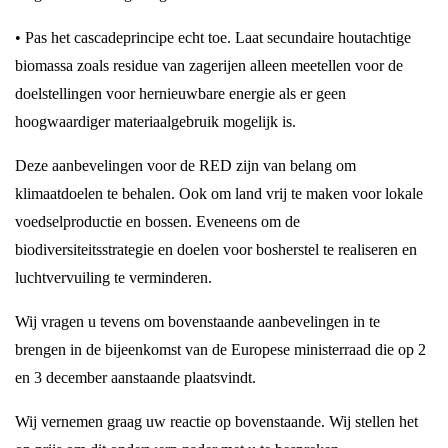
• Pas het cascadeprincipe echt toe. Laat secundaire houtachtige
biomassa zoals residue van zagerijen alleen meetellen voor de
doelstellingen voor hernieuwbare energie als er geen
hoogwaardiger materiaalgebruik mogelijk is.
Deze aanbevelingen voor de RED zijn van belang om
klimaatdoelen te behalen. Ook om land vrij te maken voor lokale
voedselproductie en bossen. Eveneens om de
biodiversiteitsstrategie en doelen voor bosherstel te realiseren en
luchtvervuiling te verminderen.
Wij vragen u tevens om bovenstaande aanbevelingen in te
brengen in de bijeenkomst van de Europese ministerraad die op 2
en 3 december aanstaande plaatsvindt.
Wij vernemen graag uw reactie op bovenstaande. Wij stellen het