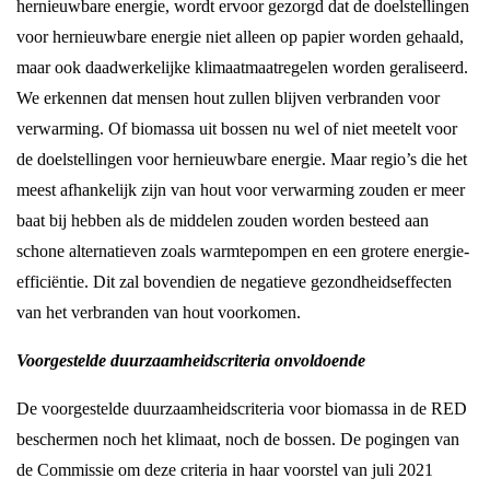
hernieuwbare energie, wordt ervoor gezorgd dat de doelstellingen
voor hernieuwbare energie niet alleen op papier worden gehaald,
maar ook daadwerkelijke klimaatmaatregelen worden geraliseerd.
We erkennen dat mensen hout zullen blijven verbranden voor
verwarming. Of biomassa uit bossen nu wel of niet meetelt voor
de doelstellingen voor hernieuwbare energie. Maar regio’s die het
meest afhankelijk zijn van hout voor verwarming zouden er meer
baat bij hebben als de middelen zouden worden besteed aan
schone alternatieven zoals warmtepompen en een grotere energie-
efficiëntie. Dit zal bovendien de negatieve gezondheidseffecten
van het verbranden van hout voorkomen.
Voorgestelde duurzaamheidscriteria onvoldoende
De voorgestelde duurzaamheidscriteria voor biomassa in de RED
beschermen noch het klimaat, noch de bossen. De pogingen van
de Commissie om deze criteria in haar voorstel van juli 2021