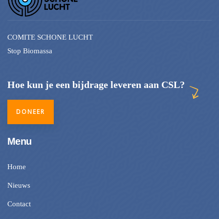
COMITE SCHONE LUCHT
Stop Biomassa
Hoe kun je een bijdrage leveren aan CSL?
DONEER
Menu
Home
Nieuws
Contact