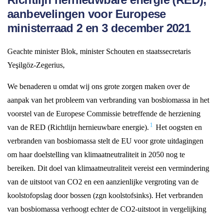
aanbevelingen voor Europese
ministerraad 2 en 3 december 2021
Geachte minister Blok, minister Schouten en staatssecretaris
Yeşilgöz-Zegerius,
We benaderen u omdat wij ons grote zorgen maken over de
aanpak van het probleem van verbranding van bosbiomassa in het
voorstel van de Europese Commissie betreffende de herziening
1
van de RED (Richtlijn hernieuwbare energie).
Het oogsten en
verbranden van bosbiomassa stelt de EU voor grote uitdagingen
om haar doelstelling van klimaatneutraliteit in 2050 nog te
bereiken. Dit doel van klimaatneutraliteit vereist een vermindering
van de uitstoot van CO2 en een aanzienlijke vergroting van de
koolstofopslag door bossen (zgn koolstofsinks). Het verbranden
van bosbiomassa verhoogt echter de CO2-uitstoot in vergelijking