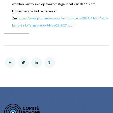
worden vertrouwd op toekomstige inzet van BECCS om
klimaatneutraliteit te bereiken.
Zie
https://www.pfpi.net/wp-content/uploads/2021/11/PFPI-EU-
Land-Sink-Target-report-Nov-23-2021.pdf