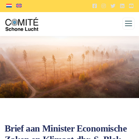
Brief aan Minister Economische