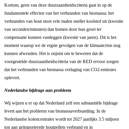
Kortom, geen van deze duurzaamheidscriteria gaat in op de
fundamentele effecten van het verbranden van biomassa: het
verbranden van hout stoot vele malen sneller koolstof uit (kwestie
van seconden/minuten) dan bomen door hun groei ter
compensatie kunnen vastleggen (kwestie van jaren). Dit is het
moment waarop we de ergste gevolgen van de klimaatcrisis nog
kunnen afwenden. Het is onjuist om te beweren dat de
voorgestelde duurzaamheidscriteria van de RED ervoor zorgen
dat het verbranden van biomassa verlaging van CO2-emissies
oplevert.
Nederlandse bijdrage aan probleem
Wij wijzen u er op dat Nederland zelf een substantiële bijdrage
levert aan het probleem van biomassaverbranding. In de
Nederlandse kolencentrales wordt tot 2027 jaarlijks 3.5 miljoen
ton aan geïmporteerde houtpellets verbrand en in