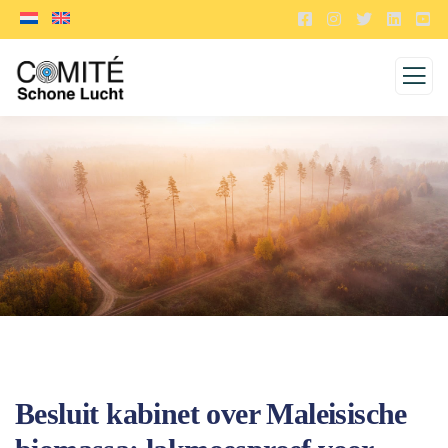
Besluit kabinet over Maleisische