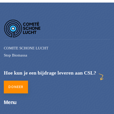
COMITE SCHONE LUCHT
Stop Biomassa
Hoe kun je een bijdrage leveren aan CSL?
DONEER
Menu