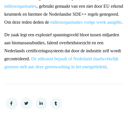
milieuorganisaties
, gebruikt gemaakt van een niet door EU erkend
keurmerk en hiermee de Nederlandse SDE++ regels genegeerd.
Om deze reden deden de
milieuorganisaties vorige week aangifte
.
De zaak legt een explosief spanningsveld bloot tussen miljarden
aan biomassasubsidies, falend overheidstoezicht en een
Nederlands certificeringssysteem dat door de industrie zelf wordt
gecontroleerd.
De uitkomst bepaalt of Nederland daadwerkelijk
grenzen stelt aan deze greenwashing in het energiebeleid
.