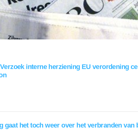
. Verzoek interne herziening EU verordening c
on
g gaat het toch weer over het verbranden van