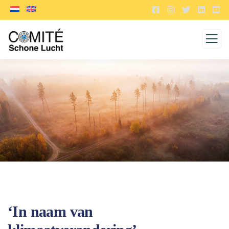
‘In naam van