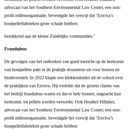
advocaat van het Southern Environmental Law Center, een non-
profit milieuorganisatie, bevestigde het verwijt dat ‘Enviva’s
houtpelletfabrieken grote schade hebben
berokkend aan de kleine Zuidelijke communities.’
Frauduleus
De gevolgen van het ontbreken van goed toezicht op de herkomst
van houtpellets pakt in de praktijk desastreus uit voor bossen en
biodiversiteit. In 2022 klapte een klokkenluider uit de school over
de praktijken van Enviva. Hij vertelde dat de groene claims van
het bedrijf frauduleus waren en dat er hele bomen, ongeacht hun
herkomst, tot pellets werden verwerkt. Ook Heather Hillaker,
advocaat van het Southern Environmental Law Center, een non-
profit milieuorganisatie, bevestigde het verwijt dat ‘Enviva’s
houtpelletfabrieken grote schade hebben