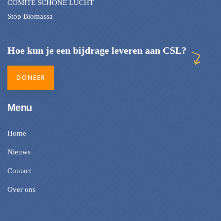
COMITE SCHONE LUCHT
Stop Biomassa
Hoe kun je een bijdrage leveren aan CSL?
DONEER
Menu
Home
Nieuws
Contact
Over ons