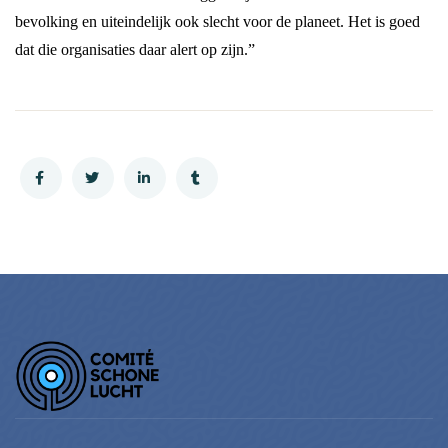
bevolking en uiteindelijk ook slecht voor de planeet. Het is goed
dat die organisaties daar alert op zijn.”