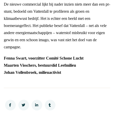
De nieuwe commercial lijkt bij nader inzien niets meer dan een pr-
stunt, bedoeld om Vattenfall te profileren als groen en
klimaatbewust bedrijf. Het is echter een beeld met een
boemerangeffect. Het publieke besef dat Vattenfall – net als vele
andere energiemaatschappijen – waterstof misbruikt voor eigen
gewin en een schoon imago, was vast niet het doel van de
campagne.
Fenna Swart, voorzitter Comité Schone Lucht
Maarten Visschers, bestuurslid Leefmilieu
Johan Vollenbroek, milieuactivist