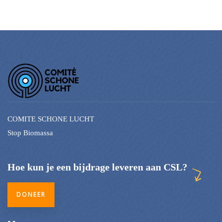
COMITE SCHONE LUCHT
Stop Biomassa
Hoe kun je een bijdrage leveren aan CSL?
DONEER