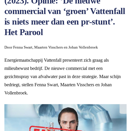
(2023). Opinie: ‘De nieuwe
commercial van ‘groen’ Vattenfall
is niets meer dan een pr-stunt’.
Het Parool
Door Fenna Swart, Maarten Visschers en Johan Vollenbroek
Energiemaatschappij Vattenfall presenteert zich graag als
milieubewust bedrijf. De nieuwe commercial met een
gezichtsspray van afvalwater past in deze strategie. Maar schijn
bedriegt, stellen Fenna Swart, Maarten Visschers en Johan
Vollenbroek.