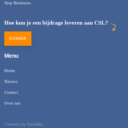
Stop Biomassa
Hoe kun je een bijdrage leveren aan CSL?
DONEER
Menu
Home
Nieuws
Contact
Over ons
Tweets by fenokkio