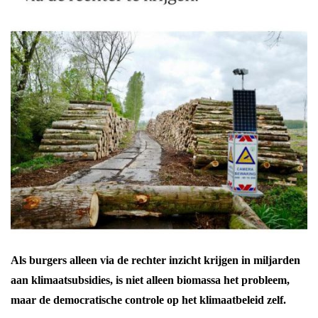
Als burgers alleen via de rechter inzicht krijgen in miljarden
aan klimaatsubsidies, is niet alleen biomassa het probleem,
maar de democratische controle op het klimaatbeleid zelf.