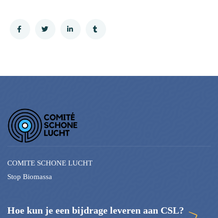
COMITE SCHONE LUCHT
Stop Biomassa
Hoe kun je een bijdrage leveren aan CSL?