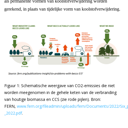
als permanente vormen van koolstofverwijdering worden
gerekend, in plaats van tijdelijke vorm van koolstofverwijdering.
Figuur 1: Schematische weergave van CO2-emissies die niet
worden meegenomen in de gehele keten van de verbranding
van houtige biomassa en CCS (zie rode pijlen). Bron:
FERN,
www.fern.org/fileadmin/uploads/fern/Documents/2022/Six
_2022.pdf
.