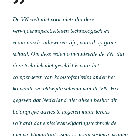
De VN stelt niet voor niets dat deze
verwijderingsactiviteiten technologisch en
economisch onbewezen zijn, vooral op grote
schaal. Om deze reden concludeerde de VN dat
deze techniek niet geschikt is voor het
compenseren van koolstofemissies onder het
komende wereldwijde schema van de VN. Het
gegeven dat Nederland niet alleen besluit dit
belangrijke advies te negeren maar tevens
volhardt dat emissieverwijderingstechniek de
nieuwe klimaatoplossing is, roept serieuze vragen