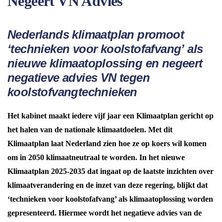
Negeert VN Advies
Nederlands klimaatplan promoot
‘technieken voor koolstofafvang’
als
nieuwe klimaatoplossing en negeert
negatieve advies VN
tegen
koolstofvangtechnieken
Het kabinet maakt iedere vijf jaar een Klimaatplan gericht op
het halen van de nationale klimaatdoelen. Met dit
Klimaatplan laat Nederland zien hoe ze op koers wil komen
om in 2050 klimaatneutraal te worden. In het nieuwe
Klimaatplan 2025-2035 dat ingaat op de laatste inzichten over
klimaatverandering en de inzet van deze regering, blijkt dat
‘technieken voor koolstofafvang’ als klimaatoplossing worden
gepresenteerd. Hiermee wordt het negatieve advies van de