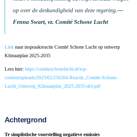
op over de deskundigheid van deze regering.
—
Fenna Swart, vz. Comité Schone Lucht
Link
naar inspraakreactie Comité Schone Lucht op ontwerp
Klimaatplan 2025-2035
Lees hier:
https://comiteschonelucht.nl/wp-
content/uploads/2025/02/250204-Reactie_Comite-Schone-
Lucht_Ontwerp_Klimaatplan_2025-2035-def.pdf
Achtergrond
Te simplistische voorstelling negatieve emissies