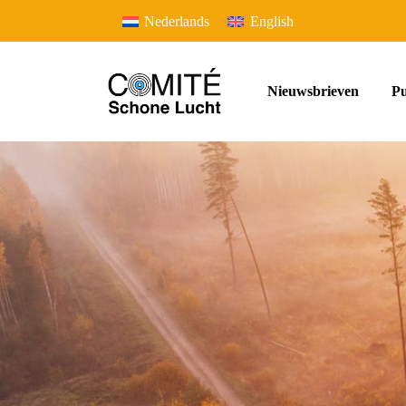
Nederlands
English
Nieuwsbrieven
Pu