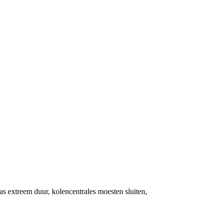
as extreem duur, kolencentrales moesten sluiten,