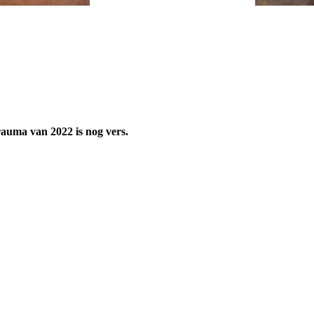
trauma van 2022 is nog vers.