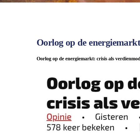
Oorlog op de energiemarkt:
Oorlog op de energiemarkt: crisis als verdienmod