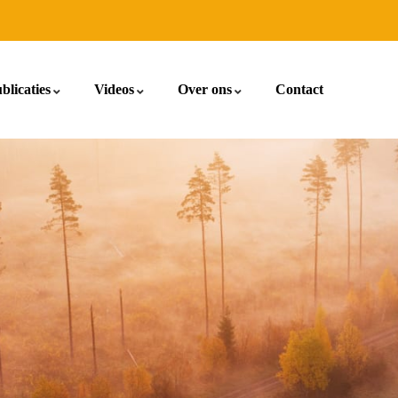
blicaties
Videos
Over ons
Contact