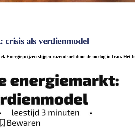
 crisis als verdienmodel
el. Energieprijzen stijgen razendsnel door de oorlog in Iran. Het 