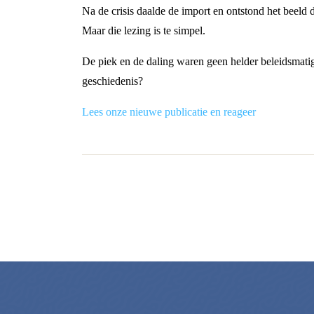
Na de crisis daalde de import en ontstond het beeld 
Maar die lezing is te simpel.
De piek en de daling waren geen helder beleidsmatig
geschiedenis?
Lees onze nieuwe publicatie en reageer