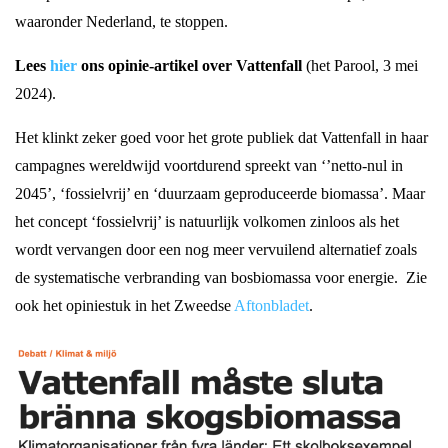
waaronder Nederland, te stoppen.
Lees
hier
ons opinie-artikel over Vattenfall
(het Parool, 3 mei
2024).
Het klinkt zeker goed voor het grote publiek dat Vattenfall in haar
campagnes wereldwijd voortdurend spreekt van ‘’netto-nul in
2045’, ‘fossielvrij’ en ‘duurzaam geproduceerde biomassa’. Maar
het concept ‘fossielvrij’ is natuurlijk volkomen zinloos als het
wordt vervangen door een nog meer vervuilend alternatief zoals
de systematische verbranding van bosbiomassa voor energie. Zie
ook het opiniestuk in het Zweedse
Aftonbladet
.