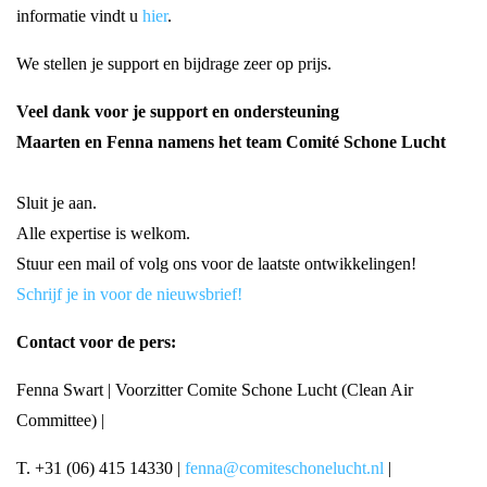
informatie vindt u
hier
.
We stellen je support en bijdrage zeer op prijs.
Veel dank voor je support en ondersteuning
Maarten en Fenna namens het team Comité Schone Lucht
Sluit je aan.
Alle expertise is welkom.
Stuur een mail of volg ons voor de laatste ontwikkelingen!
Schrijf je in voor de nieuwsbrief!
Contact voor de pers:
Fenna Swart | Voorzitter Comite Schone Lucht (Clean Air
Committee) |
T. +31 (06) 415 14330 |
fenna@comiteschonelucht.nl
|