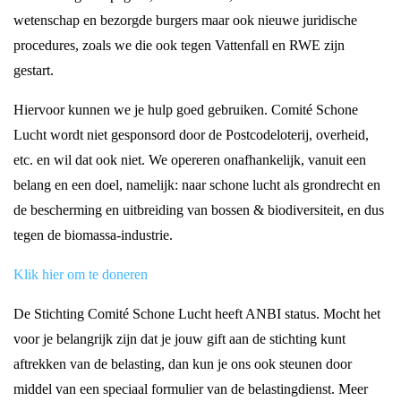
wetenschap en bezorgde burgers maar ook nieuwe juridische
procedures, zoals we die ook tegen Vattenfall en RWE zijn
gestart.
Hiervoor kunnen we je hulp goed gebruiken. Comité Schone
Lucht wordt niet gesponsord door de Postcodeloterij, overheid,
etc. en wil dat ook niet. We opereren onafhankelijk, vanuit een
belang en een doel, namelijk: naar schone lucht als grondrecht en
de bescherming en uitbreiding van bossen & biodiversiteit, en dus
tegen de biomassa-industrie.
Klik hier om te doneren
De Stichting Comité Schone Lucht heeft ANBI status. Mocht het
voor je belangrijk zijn dat je jouw gift aan de stichting kunt
aftrekken van de belasting, dan kun je ons ook steunen door
middel van een speciaal formulier van de belastingdienst. Meer