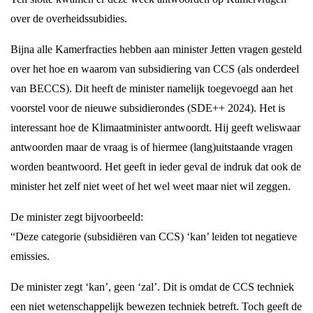
over de overheidssubidies.
Bijna alle Kamerfracties hebben aan minister Jetten vragen gesteld
over het hoe en waarom van subsidiering van CCS (als onderdeel
van BECCS). Dit heeft de minister namelijk toegevoegd aan het
voorstel voor de nieuwe subsidierondes (SDE++ 2024). Het is
interessant hoe de Klimaatminister antwoordt. Hij geeft weliswaar
antwoorden maar de vraag is of hiermee (lang)uitstaande vragen
worden beantwoord. Het geeft in ieder geval de indruk dat ook de
minister het zelf niet weet of het wel weet maar niet wil zeggen.
De minister zegt bijvoorbeeld:
“Deze categorie (subsidiëren van CCS) ‘kan’ leiden tot negatieve
emissies.
De minister zegt ‘kan’, geen ‘zal’. Dit is omdat de CCS techniek
een niet wetenschappelijk bewezen techniek betreft. Toch geeft de