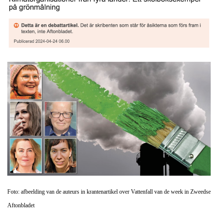
Foto: afbeelding van de auteurs in krantenartikel over Vattenfall van de week in Zweedse
Aftonbladet