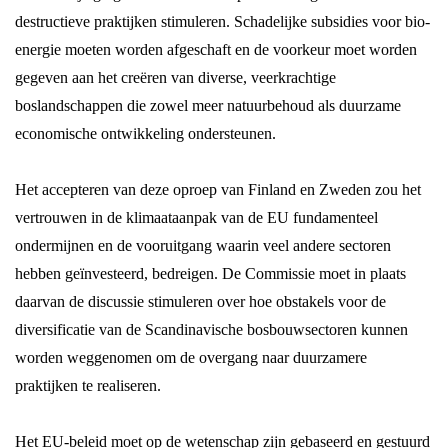
destructieve praktijken stimuleren. Schadelijke subsidies voor bio-
energie moeten worden afgeschaft en de voorkeur moet worden
gegeven aan het creëren van diverse, veerkrachtige
boslandschappen die zowel meer natuurbehoud als duurzame
economische ontwikkeling ondersteunen.
Het accepteren van deze oproep van Finland en Zweden zou het
vertrouwen in de klimaataanpak van de EU fundamenteel
ondermijnen en de vooruitgang waarin veel andere sectoren
hebben geïnvesteerd, bedreigen. De Commissie moet in plaats
daarvan de discussie stimuleren over hoe obstakels voor de
diversificatie van de Scandinavische bosbouwsectoren kunnen
worden weggenomen om de overgang naar duurzamere
praktijken te realiseren.
Het EU-beleid moet op de wetenschap zijn gebaseerd en gestuurd