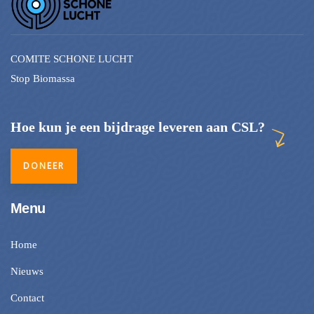
COMITE SCHONE LUCHT
Stop Biomassa
Hoe kun je een bijdrage leveren aan CSL?
DONEER
Menu
Home
Nieuws
Contact