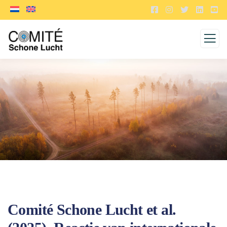
Comité Schone Lucht et al.