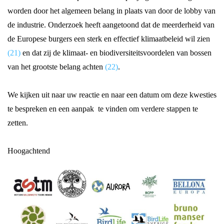
worden door het algemeen belang in plaats van door de lobby van
de industrie. Onderzoek heeft aangetoond dat de meerderheid van
de Europese burgers een sterk en effectief klimaatbeleid wil zien
(21)
en dat zij de klimaat- en biodiversiteitsvoordelen van bossen
van het grootste belang achten
(22)
.
We kijken uit naar uw reactie en naar een datum om deze kwesties
te bespreken en een aanpak te vinden om verdere stappen te
zetten.
Hoogachtend