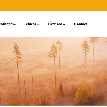
blicaties
Videos
Over ons
Contact