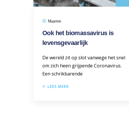
Maarten
Ook het biomassavirus is
levensgevaarlijk
De wereld zit op slot vanwege het snel
om zich heen grijpende Coronavirus.
Een schrikbarende
LEES MEER