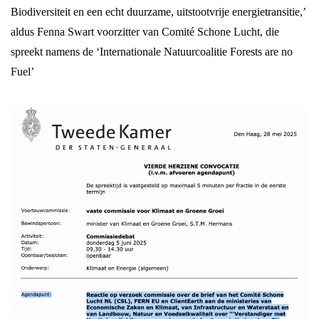
Biodiversiteit en een echt duurzame, uitstootvrije energietransitie,’
aldus Fenna Swart voorzitter van Comité Schone Lucht, die
spreekt namens de ‘Internationale Natuurcoalitie Forests are no
Fuel’