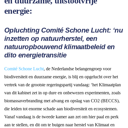
en duurzame, uitstootvrije
energie:
Opluchting Comité Schone Lucht: ‘nu
inzetten op natuurherstel, een
natuuropbouwend klimaatbeleid en
dito energietransitie
Comité Schone Lucht
, de Nederlandse belangengroep voor
biodiversiteit en duurzame energie, is blij en opgelucht over het
vertrek van de grootste regeringspartij vandaag: ‘het Klimaatplan
van dit kabinet zet in op dure en onbewezen experimenten, zoals
biomassaverbranding met afvang en opslag van CO2 (BECCS),
die leiden tot enorme schade aan biodiversiteit en ecosystemen.
Vanaf vandaag is de tweede kamer aan zet om hier paal en perk
aan te stellen, en dit om te buigen naar herstel van Klimaat en