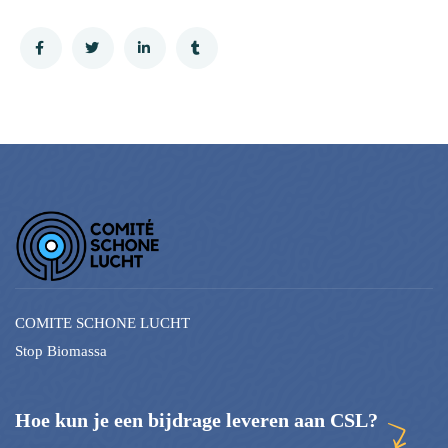
COMITE SCHONE LUCHT
Stop Biomassa
Hoe kun je een bijdrage leveren aan CSL?