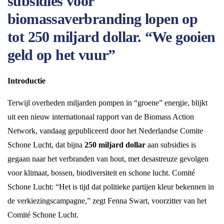
subsidies voor
biomassaverbranding lopen op
tot 250 miljard dollar. “We gooien
geld op het vuur”
Introductie
Terwijl overheden miljarden pompen in “groene” energie, blijkt
uit een nieuw internationaal rapport van de Biomass Action
Network, vandaag gepubliceerd door het Nederlandse Comite
Schone Lucht, dat bijna
250 miljard dollar
aan subsidies is
gegaan naar het verbranden van hout, met desastreuze gevolgen
voor klimaat, bossen, biodiversiteit en schone lucht. Comité
Schone Lucht: “Het is tijd dat politieke partijen kleur bekennen in
de verkiezingscampagne,” zegt Fenna Swart, voorzitter van het
Comité Schone Lucht.