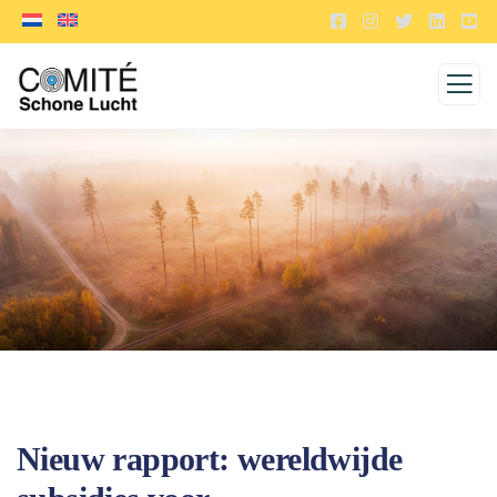
Nieuw rapport: wereldwijde