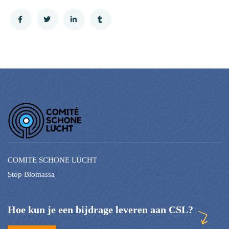
COMITE SCHONE LUCHT
Stop Biomassa
Hoe kun je een bijdrage leveren aan CSL?