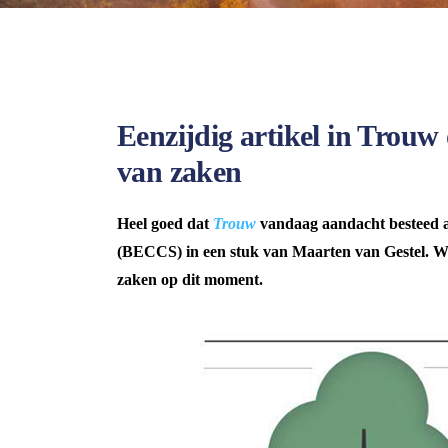
Eenzijdig artikel in Trouw
van zaken
Heel goed dat
Trouw
vandaag aandacht besteed aa
(BECCS) in een stuk van Maarten van Gestel. Wel 
zaken op dit moment.