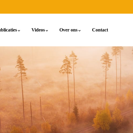
blicaties
Videos
Over ons
Contact