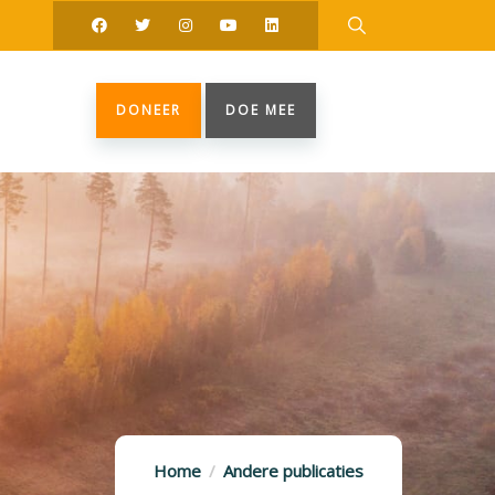
DONEER
DOE MEE
Home
Andere publicaties