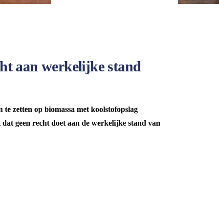
cht aan werkelijke stand
 te zetten op biomassa met koolstofopslag
t dat geen recht doet aan de werkelijke stand van