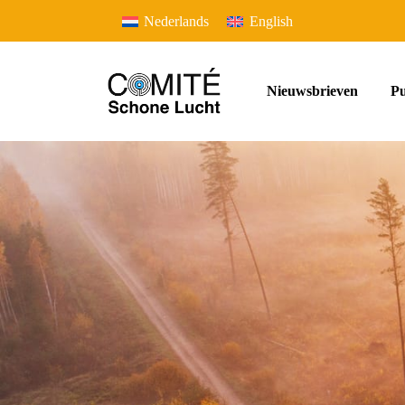
Nederlands
English
Nieuwsbrieven
Pu