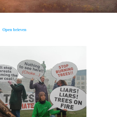
Open brieven