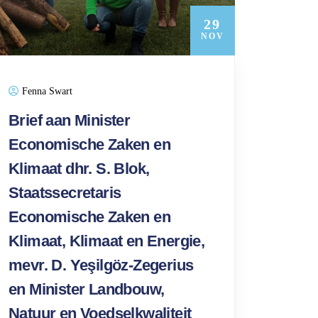
29
NOV
Fenna Swart
Brief aan Minister
Economische Zaken en
Klimaat dhr. S. Blok,
Staatssecretaris
Economische Zaken en
Klimaat, Klimaat en Energie,
mevr. D. Yeşilgöz-Zegerius
en Minister Landbouw,
Natuur en Voedselkwaliteit