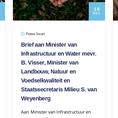
7
10
N
DEC
Fenna Swart
Brief aan Minister van
Infrastructuur en Water mevr.
B. Visser, Minister van
Landbouw, Natuur en
Voedselkwaliteit en
Staatssecretaris Milieu S. van
Weyenberg
Aan: Minister van Infrastructuur en