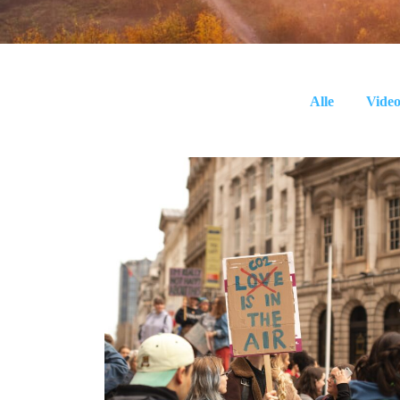
Alle
Video