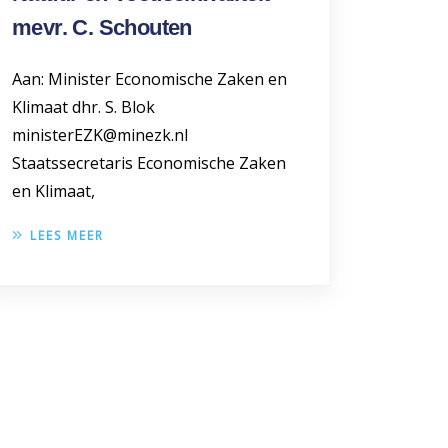
mevr. C. Schouten
Aan: Minister Economische Zaken en
Klimaat dhr. S. Blok
ministerEZK@minezk.nl
Staatssecretaris Economische Zaken
en Klimaat,
LEES MEER